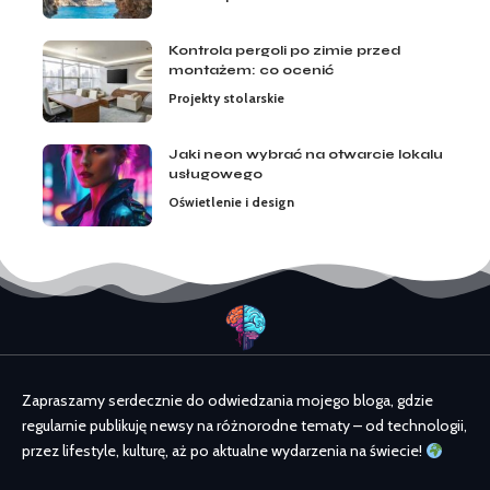
Kontrola pergoli po zimie przed
montażem: co ocenić
Projekty stolarskie
Jaki neon wybrać na otwarcie lokalu
usługowego
Oświetlenie i design
Zapraszamy serdecznie do odwiedzania mojego bloga, gdzie
regularnie publikuję newsy na różnorodne tematy – od technologii,
przez lifestyle, kulturę, aż po aktualne wydarzenia na świecie!