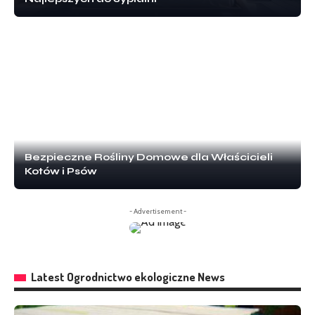
Bezpieczne Rośliny Domowe dla Właścicieli
Kotów i Psów
- Advertisement -
Latest Ogrodnictwo ekologiczne News