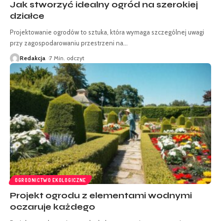
Jak stworzyć idealny ogród na szerokiej
działce
Projektowanie ogrodów to sztuka, która wymaga szczególnej uwagi
przy zagospodarowaniu przestrzeni na
…
Redakcja
7 Min. odczyt
OGRODNICTWO EKOLOGICZNE
Projekt ogrodu z elementami wodnymi
oczaruje każdego