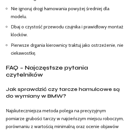
Nie ignoruj drogi hamowania powyżej średniej dla
modelu.
Dbaj o czystość przewodu czujnika i prawidłowy montaż
klocków.
Pierwsze drgania kierownicy traktuj jako ostrzeżenie, nie
ciekawostkę.
FAQ – Najczęstsze pytania
czytelników
Jak sprawdzić czy tarcze hamulcowe są
do wymiany w BMW?
Najskuteczniejsza metoda polega na precyzyjnym
pomiarze grubości tarczy w najcieńszym miejscu roboczym,
porównaniu z wartością minimalną oraz ocenie objawów