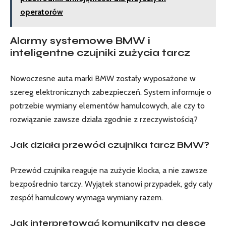
operatorów
Alarmy systemowe BMW i
inteligentne czujniki zużycia tarcz
Nowoczesne auta marki BMW zostały wyposażone w
szereg elektronicznych zabezpieczeń. System informuje o
potrzebie wymiany elementów hamulcowych, ale czy to
rozwiązanie zawsze działa zgodnie z rzeczywistością?
Jak działa przewód czujnika tarcz BMW?
Przewód czujnika reaguje na zużycie klocka, a nie zawsze
bezpośrednio tarczy. Wyjątek stanowi przypadek, gdy cały
zespół hamulcowy wymaga wymiany razem.
Jak interpretować komunikaty na desce