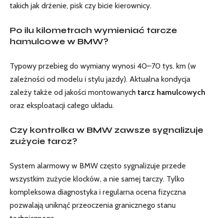
takich jak drżenie, pisk czy bicie kierownicy.
Po ilu kilometrach wymieniać tarcze
hamulcowe w BMW?
Typowy przebieg do wymiany wynosi 40–70 tys. km (w
zależności od modelu i stylu jazdy). Aktualna kondycja
zależy także od jakości montowanych
tarcz hamulcowych
oraz eksploatacji całego układu.
Czy kontrolka w BMW zawsze sygnalizuje
zużycie tarcz?
System alarmowy w BMW często sygnalizuje przede
wszystkim zużycie klocków, a nie samej tarczy. Tylko
kompleksowa diagnostyka i regularna ocena fizyczna
pozwalają uniknąć przeoczenia granicznego stanu