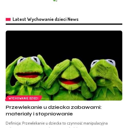
Latest Wychowanie dzieci News
WYCHOWANIE DZIECI
Przewlekanie u dziecka zabawami:
materiały i stopniowanie
Definicja: Przewlekanie u dziecka to czynność manipulacyjna