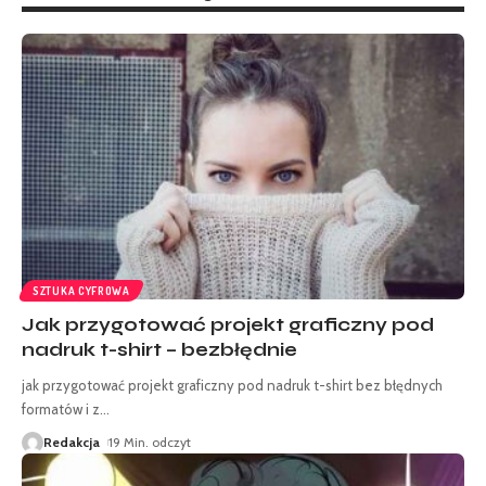
SZTUKA CYFROWA
Jak przygotować projekt graficzny pod
nadruk t-shirt – bezbłędnie
jak przygotować projekt graficzny pod nadruk t-shirt bez błędnych
formatów i z
…
Redakcja
19 Min. odczyt