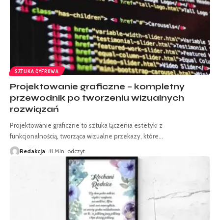
SZTUKA CYFROWA
Projektowanie graficzne – kompletny
przewodnik po tworzeniu wizualnych
rozwiązań
Projektowanie graficzne to sztuka łączenia estetyki z
funkcjonalnością, tworząca wizualne przekazy, które
…
Redakcja
11 Min. odczyt