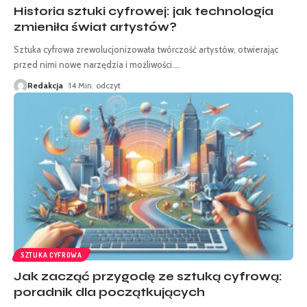
Historia sztuki cyfrowej: jak technologia
zmieniła świat artystów?
Sztuka cyfrowa zrewolucjonizowała twórczość artystów, otwierając
przed nimi nowe narzędzia i możliwości.
…
Redakcja
14 Min. odczyt
SZTUKA CYFROWA
Jak zacząć przygodę ze sztuką cyfrową:
poradnik dla początkujących