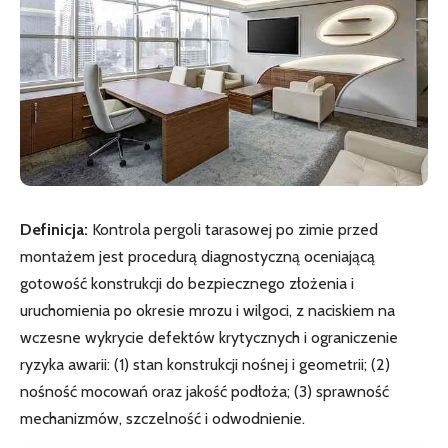
Definicja:
Kontrola pergoli tarasowej po zimie przed
montażem jest procedurą diagnostyczną oceniającą
gotowość konstrukcji do bezpiecznego złożenia i
uruchomienia po okresie mrozu i wilgoci, z naciskiem na
wczesne wykrycie defektów krytycznych i ograniczenie
ryzyka awarii: (1) stan konstrukcji nośnej i geometrii; (2)
nośność mocowań oraz jakość podłoża; (3) sprawność
mechanizmów, szczelność i odwodnienie.