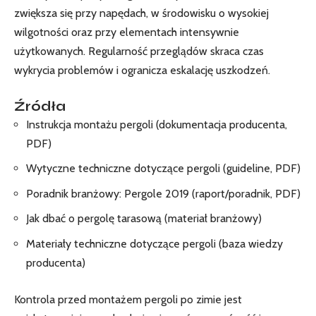
zwiększa się przy napędach, w środowisku o wysokiej
wilgotności oraz przy elementach intensywnie
użytkowanych. Regularność przeglądów skraca czas
wykrycia problemów i ogranicza eskalację uszkodzeń.
Źródła
Instrukcja montażu pergoli (dokumentacja producenta,
PDF)
Wytyczne techniczne dotyczące pergoli (guideline, PDF)
Poradnik branżowy: Pergole 2019 (raport/poradnik, PDF)
Jak dbać o pergolę tarasową (materiał branżowy)
Materiały techniczne dotyczące pergoli (baza wiedzy
producenta)
Kontrola przed montażem pergoli po zimie jest