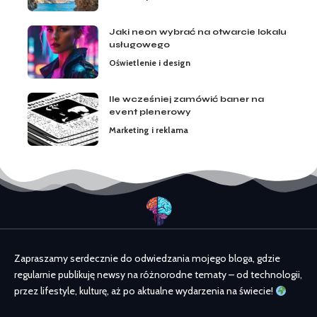
Jaki neon wybrać na otwarcie lokalu
usługowego
Oświetlenie i design
Ile wcześniej zamówić baner na
event plenerowy
Marketing i reklama
Zapraszamy serdecznie do odwiedzania mojego bloga, gdzie
regularnie publikuję newsy na różnorodne tematy – od technologii,
przez lifestyle, kulturę, aż po aktualne wydarzenia na świecie!