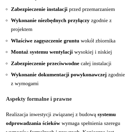
Zabezpieczenie instalacji
przed przemarzaniem
Wykonanie niezbędnych przyłączy
zgodnie z
projektem
Właściwe zagęszczenie gruntu
wokół zbiornika
Montaż systemu wentylacji
wysokiej i niskiej
Zabezpieczenie przeciwwodne
całej instalacji
Wykonanie dokumentacji powykonawczej
zgodnie
z wymogami
Aspekty formalne i prawne
Realizacja inwestycji związanej z budową
systemu
odprowadzania ścieków
wymaga spełnienia szeregu