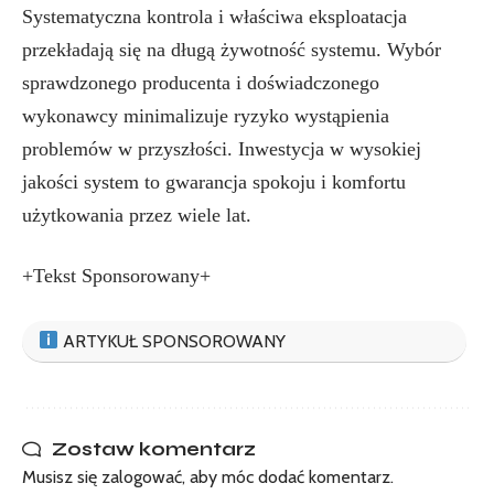
Systematyczna kontrola i właściwa eksploatacja
przekładają się na długą żywotność systemu. Wybór
sprawdzonego producenta i doświadczonego
wykonawcy minimalizuje ryzyko wystąpienia
problemów w przyszłości. Inwestycja w wysokiej
jakości system to gwarancja spokoju i komfortu
użytkowania przez wiele lat.
+Tekst Sponsorowany+
ARTYKUŁ SPONSOROWANY
Zostaw komentarz
Musisz się
zalogować
, aby móc dodać komentarz.