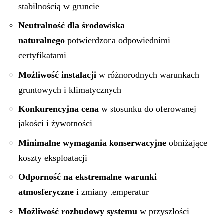
stabilnością w gruncie
Neutralność dla środowiska
naturalnego
potwierdzona odpowiednimi
certyfikatami
Możliwość instalacji
w różnorodnych warunkach
gruntowych i klimatycznych
Konkurencyjna cena
w stosunku do oferowanej
jakości i żywotności
Minimalne wymagania konserwacyjne
obniżające
koszty eksploatacji
Odporność na ekstremalne warunki
atmosferyczne
i zmiany temperatur
Możliwość rozbudowy systemu
w przyszłości