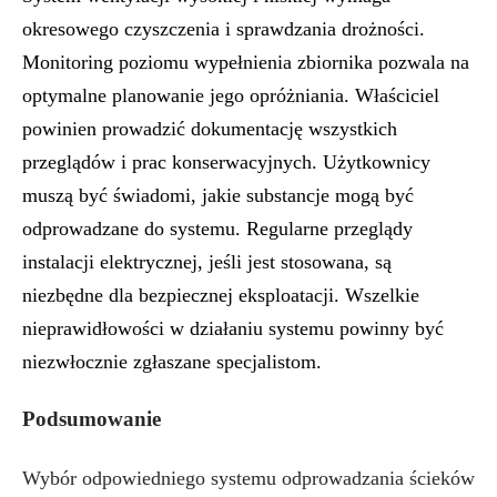
okresowego czyszczenia i sprawdzania drożności.
Monitoring poziomu wypełnienia zbiornika pozwala na
optymalne planowanie jego opróżniania. Właściciel
powinien prowadzić dokumentację wszystkich
przeglądów i prac konserwacyjnych. Użytkownicy
muszą być świadomi, jakie substancje mogą być
odprowadzane do systemu. Regularne przeglądy
instalacji elektrycznej, jeśli jest stosowana, są
niezbędne dla bezpiecznej eksploatacji. Wszelkie
nieprawidłowości w działaniu systemu powinny być
niezwłocznie zgłaszane specjalistom.
Podsumowanie
Wybór odpowiedniego systemu odprowadzania ścieków