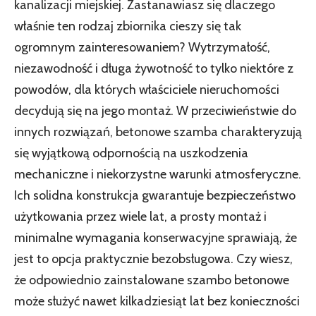
kanalizacji miejskiej. Zastanawiasz się dlaczego
właśnie ten rodzaj zbiornika cieszy się tak
ogromnym zainteresowaniem? Wytrzymałość,
niezawodność i długa żywotność to tylko niektóre z
powodów, dla których właściciele nieruchomości
decydują się na jego montaż. W przeciwieństwie do
innych rozwiązań, betonowe szamba charakteryzują
się wyjątkową odpornością na uszkodzenia
mechaniczne i niekorzystne warunki atmosferyczne.
Ich solidna konstrukcja gwarantuje bezpieczeństwo
użytkowania przez wiele lat, a prosty montaż i
minimalne wymagania konserwacyjne sprawiają, że
jest to opcja praktycznie bezobsługowa. Czy wiesz,
że odpowiednio zainstalowane szambo betonowe
może służyć nawet kilkadziesiąt lat bez konieczności