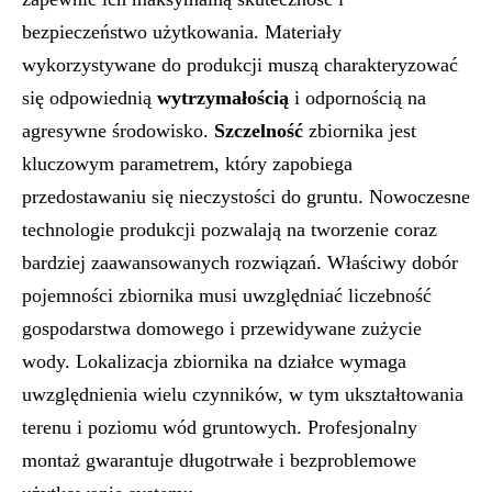
bezpieczeństwo użytkowania. Materiały
wykorzystywane do produkcji muszą charakteryzować
się odpowiednią
wytrzymałością
i odpornością na
agresywne środowisko.
Szczelność
zbiornika jest
kluczowym parametrem, który zapobiega
przedostawaniu się nieczystości do gruntu. Nowoczesne
technologie produkcji pozwalają na tworzenie coraz
bardziej zaawansowanych rozwiązań. Właściwy dobór
pojemności zbiornika musi uwzględniać liczebność
gospodarstwa domowego i przewidywane zużycie
wody. Lokalizacja zbiornika na działce wymaga
uwzględnienia wielu czynników, w tym ukształtowania
terenu i poziomu wód gruntowych. Profesjonalny
montaż gwarantuje długotrwałe i bezproblemowe