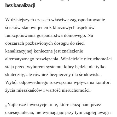
bez kanalizacji
W dzisiejszych czasach właściwe zagospodarowanie
ścieków stanowi jeden z kluczowych aspektów
funkcjonowania gospodarstwa domowego. Na
obszarach pozbawionych dostępu do sieci
kanalizacyjnej konieczne jest znalezienie
alternatywnego rozwiązania. Właściciele nieruchomości
stają przed wyborem systemu, który będzie nie tylko
skuteczny, ale również bezpieczny dla środowiska.
Wybór odpowiedniego rozwiązania wpływa na komfort
życia mieszkańców i wartość nieruchomości.
„Najlepsze inwestycje to te, które służą nam przez
dziesięciolecia, nie wymagając przy tym ciągłej uwagi i