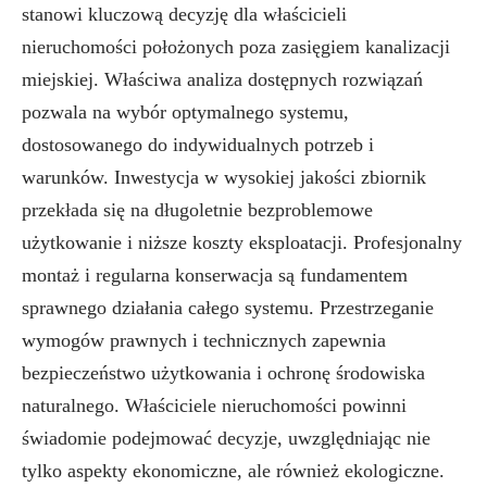
stanowi kluczową decyzję dla właścicieli
nieruchomości położonych poza zasięgiem kanalizacji
miejskiej. Właściwa analiza dostępnych rozwiązań
pozwala na wybór optymalnego systemu,
dostosowanego do indywidualnych potrzeb i
warunków. Inwestycja w wysokiej jakości zbiornik
przekłada się na długoletnie bezproblemowe
użytkowanie i niższe koszty eksploatacji. Profesjonalny
montaż i regularna konserwacja są fundamentem
sprawnego działania całego systemu. Przestrzeganie
wymogów prawnych i technicznych zapewnia
bezpieczeństwo użytkowania i ochronę środowiska
naturalnego. Właściciele nieruchomości powinni
świadomie podejmować decyzje, uwzględniając nie
tylko aspekty ekonomiczne, ale również ekologiczne.