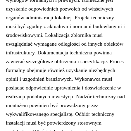
wymogów formalnych i prawnych. Konieczne jest
uzyskanie odpowiednich pozwoleń od właściwych
organów administracji lokalnej. Projekt techniczny
musi być zgodny z aktualnymi normami budowlanymi i
środowiskowymi. Lokalizacja zbiornika musi
uwzględniać wymagane odległości od innych obiektów
infrastruktury. Dokumentacja techniczna powinna
zawierać szczegółowe obliczenia i specyfikacje. Proces
formalny obejmuje również uzyskanie niezbędnych
opinii i uzgodnień branżowych. Wykonawca musi
posiadać odpowiednie uprawnienia i doświadczenie w
realizacji podobnych inwestycji. Nadzór techniczny nad
montażem powinien być prowadzony przez
wykwalifikowanego specjalistę. Odbiór techniczny
instalacji musi być potwierdzony stosownym