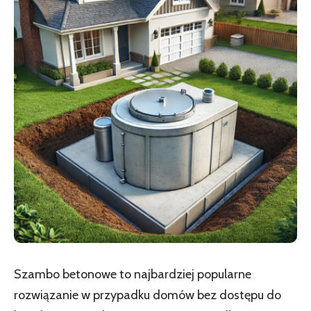
Szambo betonowe to najbardziej popularne
rozwiązanie w przypadku domów bez dostępu do