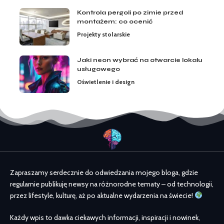
Kontrola pergoli po zimie przed
montażem: co ocenić
Projekty stolarskie
Jaki neon wybrać na otwarcie lokalu
usługowego
Oświetlenie i design
Zapraszamy serdecznie do odwiedzania mojego bloga, gdzie
regularnie publikuję newsy na różnorodne tematy – od technologii,
przez lifestyle, kulturę, aż po aktualne wydarzenia na świecie!
Każdy wpis to dawka ciekawych informacji, inspiracji i nowinek,