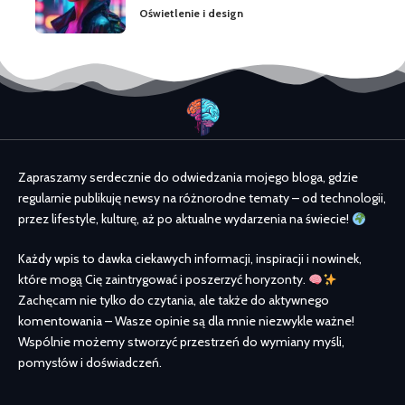
Oświetlenie i design
Zapraszamy serdecznie do odwiedzania mojego bloga, gdzie
regularnie publikuję newsy na różnorodne tematy – od technologii,
przez lifestyle, kulturę, aż po aktualne wydarzenia na świecie!
Każdy wpis to dawka ciekawych informacji, inspiracji i nowinek,
które mogą Cię zaintrygować i poszerzyć horyzonty.
Zachęcam nie tylko do czytania, ale także do aktywnego
komentowania – Wasze opinie są dla mnie niezwykle ważne!
Wspólnie możemy stworzyć przestrzeń do wymiany myśli,
pomysłów i doświadczeń.