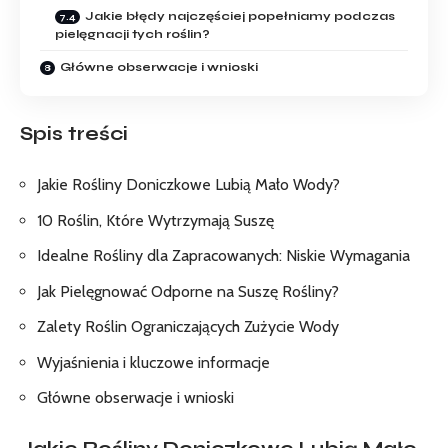
Jakie błędy ⁤najczęściej popełniamy podczas
⁤pielęgnacji​ tych ⁢roślin?
Główne obserwacje i wnioski
Spis treści
Jakie Rośliny Doniczkowe Lubią ‍Mało Wody?
10 Roślin, Które⁣ Wytrzymają Suszę
Idealne Rośliny dla Zapracowanych:⁣ Niskie Wymagania
Jak Pielęgnować Odporne na Suszę Rośliny?
Zalety Roślin Ograniczających Zużycie Wody
Wyjaśnienia‌ i kluczowe informacje
Główne obserwacje i wnioski