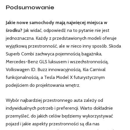
Podsumowanie
Jakie nowe samochody mają najwięcej miejsca w
środku?
Jak widać, odpowiedź na to pytanie nie jest
jednoznaczna. Każdy z przedstawionych modeli oferuje
wyjątkową przestronność, ale w nieco inny sposób. Skoda
Superb Combi zachwyca pojemnością bagażnika,
Mercedes-Benz GLS luksusem i wszechstronnością,
Volkswagen ID. Buzz innowacyjnością, Kia Carnival
funkcjonalnością, a Tesla Model X futurystycznym
podejściem do projektowania wnętrz.
Wybór najbardziej przestronnego auta zależy od
indywidualnych potrzeb i preferencji. Warto dokładnie
przemyśleć, do jakich celów będziemy wykorzystywać
pojazd i jakie aspekty przestronności są dla nas