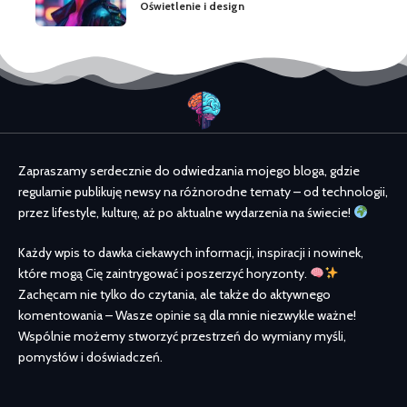
Oświetlenie i design
Zapraszamy serdecznie do odwiedzania mojego bloga, gdzie
regularnie publikuję newsy na różnorodne tematy – od technologii,
przez lifestyle, kulturę, aż po aktualne wydarzenia na świecie!
Każdy wpis to dawka ciekawych informacji, inspiracji i nowinek,
które mogą Cię zaintrygować i poszerzyć horyzonty.
Zachęcam nie tylko do czytania, ale także do aktywnego
komentowania – Wasze opinie są dla mnie niezwykle ważne!
Wspólnie możemy stworzyć przestrzeń do wymiany myśli,
pomysłów i doświadczeń.