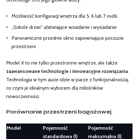
Możliwość konfiguracji wnętrza dla 5, 6 lub 7 osób
„Sokole drzwi” ułatwiające wsiadanie i wysiadanie
Panoramiczne przednie okno zapewniające poczucie
przestrzeni
Model X to nie tylko przestronne wnętrze, ale także
zaawansowane technologie i innowacyjne rozwiązania
.
Technologia
w tym aucie idzie w parze z funkcjonalnością,
co czyni je idealnym wyborem dla miłośników
nowoczesności.
Porównanie przestrzeni bagażowej
Model
Pojemność
Pojemność
standardowa (l)
maksymalna (l)