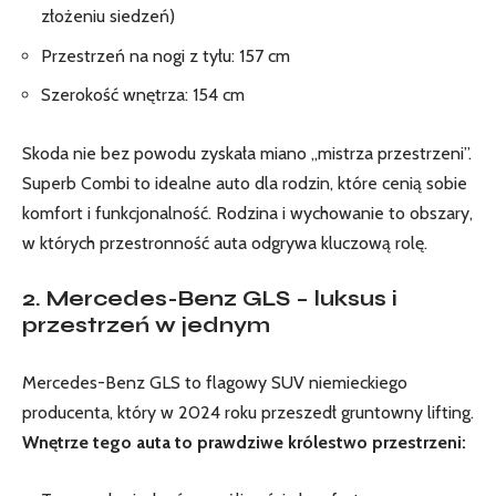
złożeniu siedzeń)
Przestrzeń na nogi z tyłu: 157 cm
Szerokość wnętrza: 154 cm
Skoda nie bez powodu zyskała miano „mistrza przestrzeni”.
Superb Combi to idealne auto dla rodzin, które cenią sobie
komfort i funkcjonalność.
Rodzina i wychowanie
to obszary,
w których przestronność auta odgrywa kluczową rolę.
2. Mercedes-Benz GLS – luksus i
przestrzeń w jednym
Mercedes-Benz GLS to flagowy SUV niemieckiego
producenta, który w 2024 roku przeszedł gruntowny lifting.
Wnętrze tego auta to prawdziwe królestwo przestrzeni: