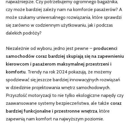
najważniejsze. Czy potrzebujemy ogromnego bagażnika,
czy może bardziej zależy nam na komforcie pasażerów? A
może szukamy uniwersalnego rozwiązania, które sprawdzi
się zarówno w codziennym użytkowaniu, jak i podczas
dalekich podróży?
Niezależnie od wyboru, jedno jest pewne –
producenci
samochodów coraz bardziej skupiają się na zapewnieniu
kierowcom i pasażerom maksymalnej przestrzeni i
komfortu
. Trendy na rok 2024 pokazują, że możemy
spodziewać się jeszcze bardziej innowacyjnych rozwiązań
w dziedzinie projektowania wnętrz samochodowych.
Przyszłość motoryzacji to nie tylko ekologiczne napędy czy
zaawansowane systemy bezpieczeństwa, ale także
coraz
bardziej funkcjonalne i przestronne wnętrza
, które
zapewnią nam komfort na najwyższym poziomie.