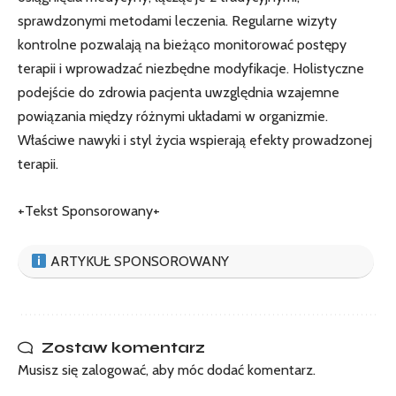
sprawdzonymi metodami leczenia. Regularne wizyty
kontrolne pozwalają na bieżąco monitorować postępy
terapii i wprowadzać niezbędne modyfikacje. Holistyczne
podejście do zdrowia pacjenta uwzględnia wzajemne
powiązania między różnymi układami w organizmie.
Właściwe nawyki i styl życia wspierają efekty prowadzonej
terapii.
+Tekst Sponsorowany+
ARTYKUŁ SPONSOROWANY
Zostaw komentarz
Musisz się
zalogować
, aby móc dodać komentarz.