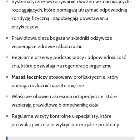
Systematyczne wykonywanie ćwiczeń wzmacniających i
rozciągających, które pomagają utrzymać odpowiednią
kondycję fizyczną i zapobiegają powstawaniu
przykurczów
Prawidłowa dieta bogata w składniki odżywcze
wspierające zdrowie układu ruchu
Regularne przerwy podczas pracy i odpowiednia ilość
snu, które pozwalają na regenerację organizmu
Masaż leczniczy
stosowany profilaktycznie, który
pomaga rozluźnić napięte mięśnie
Właściwe obuwie i akcesoria ortopedyczne, które
wspierają prawidłową biomechanikę ciała
Regularne wizyty kontrolne u specjalisty, które
pozwalają wcześnie wykryć potencjalne problemy