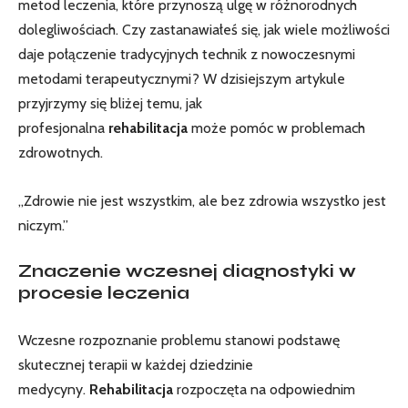
metod leczenia, które przynoszą ulgę w różnorodnych
dolegliwościach. Czy zastanawiałeś się, jak wiele możliwości
daje połączenie tradycyjnych technik z nowoczesnymi
metodami terapeutycznymi? W dzisiejszym artykule
przyjrzymy się bliżej temu, jak
profesjonalna
rehabilitacja
może pomóc w problemach
zdrowotnych.
„Zdrowie nie jest wszystkim, ale bez zdrowia wszystko jest
niczym.”
Znaczenie wczesnej diagnostyki w
procesie leczenia
Wczesne rozpoznanie problemu stanowi podstawę
skutecznej terapii w każdej dziedzinie
medycyny.
Rehabilitacja
rozpoczęta na odpowiednim