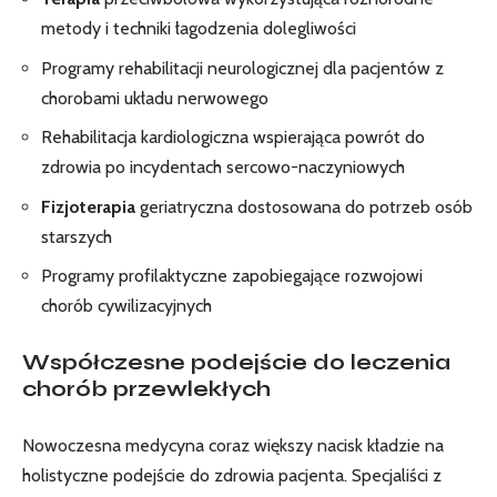
metody i techniki łagodzenia dolegliwości
Programy rehabilitacji neurologicznej dla pacjentów z
chorobami układu nerwowego
Rehabilitacja kardiologiczna wspierająca powrót do
zdrowia po incydentach sercowo-naczyniowych
Fizjoterapia
geriatryczna dostosowana do potrzeb osób
starszych
Programy profilaktyczne zapobiegające rozwojowi
chorób cywilizacyjnych
Współczesne podejście do leczenia
chorób przewlekłych
Nowoczesna medycyna coraz większy nacisk kładzie na
holistyczne podejście do zdrowia pacjenta. Specjaliści z