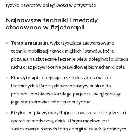
ryzyko nawrotów dolegliwości w przyszłości.
Najnowsze techniki i metody
stosowane w fizjoterapii
Terapia manualna
wykorzystująca zaawansowane
techniki mobilizacji tkanek miękkich i stawów, która
pozwala na skuteczne leczenie wielu dolegliwości układu
ruchu oraz przywrócenie prawidłowej biomechaniki ciała
Kinezyterapia
obejmująca szeroki zakres ćwiczeń
leczniczych, które są dobierane indywidualnie do
potrzeb i możliwości każdego pacjenta, uwzględniając
jego stan zdrowia i cele terapeutyczne
Fizykoterapia
wykorzystująca nowoczesne urządzenia i
aparaturę medyczną, dzięki którym możliwe jest
zastosowanie różnych form energii w celach leczniczych