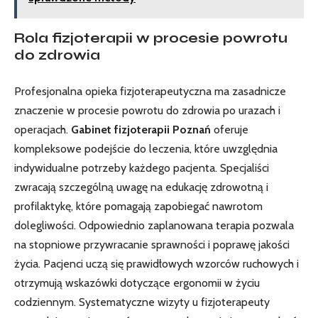
Rola fizjoterapii w procesie powrotu
do zdrowia
Profesjonalna opieka fizjoterapeutyczna ma zasadnicze
znaczenie w procesie powrotu do zdrowia po urazach i
operacjach.
Gabinet fizjoterapii Poznań
oferuje
kompleksowe podejście do leczenia, które uwzględnia
indywidualne potrzeby każdego pacjenta. Specjaliści
zwracają szczególną uwagę na edukację zdrowotną i
profilaktykę, które pomagają zapobiegać nawrotom
dolegliwości. Odpowiednio zaplanowana terapia pozwala
na stopniowe przywracanie sprawności i poprawę jakości
życia. Pacjenci uczą się prawidłowych wzorców ruchowych i
otrzymują wskazówki dotyczące ergonomii w życiu
codziennym. Systematyczne wizyty u fizjoterapeuty