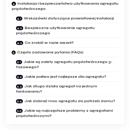
Instalacja i bezpieczeństwo użytkowania agregatu
prądotwórczego
Wskazówki dotyczące prawidłowej instalacji
Bezpieczne użytkowanie agregatu
prądotwórczego
Co zrobić w razie awarii?
Często zadawane pytania (FAQs)
Jakie są zalety agregatu prądotwórczego 3-
fazowego?
Jakie paliwo jest najlepsze dla agregatu?
Jak długo działa agregat na jednym
tankowaniu?
Jak dobrać moc agregatu do potrzeb domu?
Jakie są najczęstsze problemy z agregatami
prądotwórczymi?