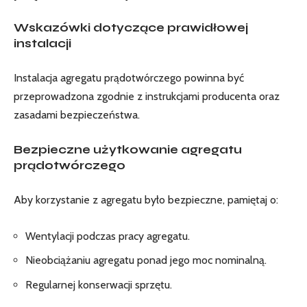
Wskazówki dotyczące prawidłowej
instalacji
Instalacja agregatu prądotwórczego powinna być
przeprowadzona zgodnie z instrukcjami producenta oraz
zasadami bezpieczeństwa.
Bezpieczne użytkowanie agregatu
prądotwórczego
Aby korzystanie z agregatu było bezpieczne, pamiętaj o:
Wentylacji podczas pracy agregatu.
Nieobciążaniu agregatu ponad jego moc nominalną.
Regularnej konserwacji sprzętu.