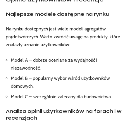
Najlepsze modele dostępne na rynku
Na rynku dostępnych jest wiele modeli agregatów
prądotwórczych. Warto zwrócić uwagę na produkty, które
znalazły uznanie użytkowników:
Model A – dobrze oceniane za wydajność i
niezawodność.
Model B – popularny wybór wśród użytkowników
domowych.
Model C – szczególnie zalecany dla budownictwa.
Analiza opinii użytkowników na forach i w
recenzjach