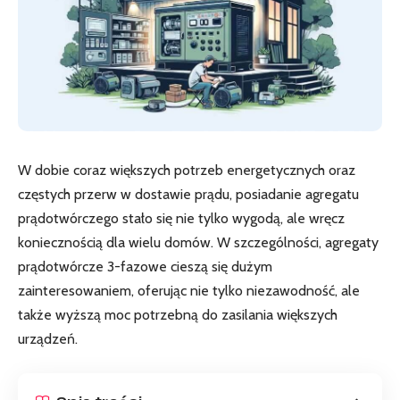
W dobie coraz większych potrzeb energetycznych oraz
częstych przerw w dostawie prądu, posiadanie agregatu
prądotwórczego stało się nie tylko wygodą, ale wręcz
koniecznością dla wielu domów. W szczególności, agregaty
prądotwórcze 3-fazowe cieszą się dużym
zainteresowaniem, oferując nie tylko niezawodność, ale
także wyższą moc potrzebną do zasilania większych
urządzeń.