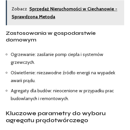
Zobacz
Sprzedaż Nieruchomości w Ciechanowie -
Sprawdzona Metoda
Zastosowania w gospodarstwie
domowym
Ogrzewanie: zasilanie pomp ciepła i systemów
grzewczych.
Oświetlenie: niezawodne źródło energii na wypadek
awarii prądu.
Agregaty dla budów: nieocenione w przypadku prac
budowlanych i remontowych.
Kluczowe parametry do wyboru
agregatu prądotwórczego