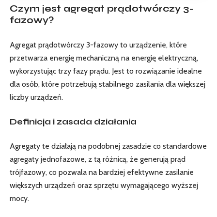
Czym jest agregat prądotwórczy 3-
fazowy?
Agregat prądotwórczy 3-fazowy to urządzenie, które
przetwarza energię mechaniczną na energię elektryczną,
wykorzystując trzy fazy prądu. Jest to rozwiązanie idealne
dla osób, które potrzebują stabilnego zasilania dla większej
liczby urządzeń.
Definicja i zasada działania
Agregaty te działają na podobnej zasadzie co standardowe
agregaty jednofazowe, z tą różnicą, że generują prąd
trójfazowy, co pozwala na bardziej efektywne zasilanie
większych urządzeń oraz sprzętu wymagającego wyższej
mocy.