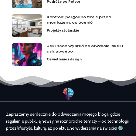
Podróże po Polsce
Kontrola pergoli po zimie przed
montażem: co ocenić
Projekty stolarskie
Jaki neon wybrać na otwarcie lokalu
usługowego
Oświetlenie i design
Zapraszamy serdecznie do odwiedzania mojego bloga, gdzie
regularnie publikuję newsy na różnorodne tematy – od technologii,
przez lifestyle, kulturę, aż po aktualne wydarzenia na świecie!