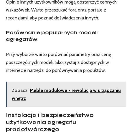
Opinie innych użytkowników mogą dostarczyć cennych
wskazówek. Warto przeszukać fora oraz portale z
recenzjami, aby poznać doświadczenia innych.
Porównanie popularnych modeli
agregatów
Przy wyborze warto porównać parametry oraz cenę
poszczególnych modeli. Skorzystaj z dostępnych w
internecie narzędzi do porównywania produktów.
Zobacz
Meble modułowe - rewolucja w urządzaniu
wnętrz
Instalacja i bezpieczeństwo
użytkowania agregatu
prądotwórczego