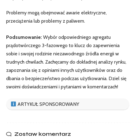
Problemy mogą obejmować awarie elektryczne,
przeciążenia lub problemy z paliwem.
Podsumowanie:
Wybór odpowiedniego agregatu
prądotwórczego 3-fazowego to klucz do zapewnienia
sobie i swojej rodzinie niezawodnego źródła energii w
trudnych chwilach. Zachęcamy do dokładnej analizy rynku,
zapoznania się z opiniami innych użytkowników oraz do
dbania o bezpieczeństwo podczas użytkowania. Dziel się
swoimi doświadczeniami i pytaniami w komentarzach!
ARTYKUŁ SPONSOROWANY
Zostaw komentarz