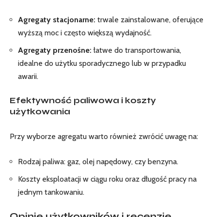
Agregaty stacjonarne:
trwale zainstalowane, oferujące
wyższą moc i często większą wydajność.
Agregaty przenośne:
łatwe do transportowania,
idealne do użytku sporadycznego lub w przypadku
awarii.
Efektywność paliwowa i koszty
użytkowania
Przy wyborze agregatu warto również zwrócić uwagę na:
Rodzaj paliwa: gaz, olej napędowy, czy benzyna.
Koszty eksploatacji w ciągu roku oraz długość pracy na
jednym tankowaniu.
Opinie użytkowników i recenzje