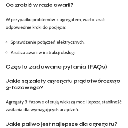
Co zrobić w razie awarii?
W przypadku problemów z agregatem, warto znać
odpowiednie kroki do podjęcia:
Sprawdzenie połączeń elektrycznych.
Analiza awarii w instrukcji obsługi.
Często zadawane pytania (FAQs)
Jakie są zalety agregatu prądotwórczego
3-fazowego?
Agregaty 3-fazowe oferują większą moc i lepszą stabilność
zasilania dla wymagających urządzeń.
Jakie paliwo jest najlepsze dla agregatu?