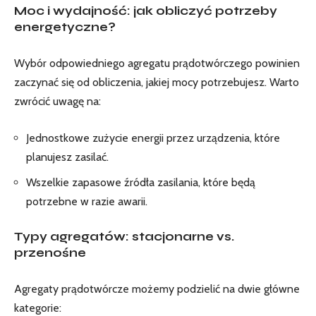
Moc i wydajność: jak obliczyć potrzeby
energetyczne?
Wybór odpowiedniego agregatu prądotwórczego powinien
zaczynać się od obliczenia, jakiej mocy potrzebujesz. Warto
zwrócić uwagę na:
Jednostkowe zużycie energii przez urządzenia, które
planujesz zasilać.
Wszelkie zapasowe źródła zasilania, które będą
potrzebne w razie awarii.
Typy agregatów: stacjonarne vs.
przenośne
Agregaty prądotwórcze możemy podzielić na dwie główne
kategorie: