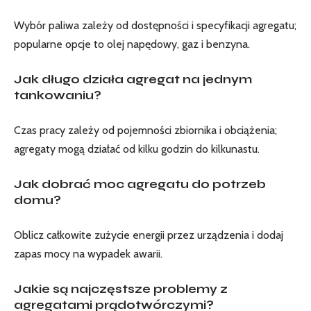
Wybór paliwa zależy od dostępności i specyfikacji agregatu;
popularne opcje to olej napędowy, gaz i benzyna.
Jak długo działa agregat na jednym
tankowaniu?
Czas pracy zależy od pojemności zbiornika i obciążenia;
agregaty mogą działać od kilku godzin do kilkunastu.
Jak dobrać moc agregatu do potrzeb
domu?
Oblicz całkowite zużycie energii przez urządzenia i dodaj
zapas mocy na wypadek awarii.
Jakie są najczęstsze problemy z
agregatami prądotwórczymi?