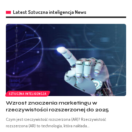
Latest Sztuczna inteligencja News
SZTUCZNA INTELIGENCJA
Wzrost znaczenia marketingu w
rzeczywistości rozszerzonej do 2025
Czym jest rzeczywistość rozszerzona (AR)? Rzeczywistość
rozszerzona (AR) to technologia, która nakłada
…