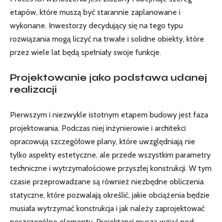
etapów, które muszą być starannie zaplanowane i
wykonane. Inwestorzy decydujący się na tego typu
rozwiązania mogą liczyć na trwałe i solidne obiekty, które
przez wiele lat będą spełniały swoje funkcje.
Projektowanie jako podstawa udanej
realizacji
Pierwszym i niezwykle istotnym etapem budowy jest faza
projektowania. Podczas niej inżynierowie i architekci
opracowują szczegółowe plany, które uwzględniają nie
tylko aspekty estetyczne, ale przede wszystkim parametry
techniczne i wytrzymałościowe przyszłej konstrukcji. W tym
czasie przeprowadzane są również niezbędne obliczenia
statyczne, które pozwalają określić, jakie obciążenia będzie
musiała wytrzymać konstrukcja i jak należy zaprojektować
poszczególne elementy. Projektanci muszą wziąć pod