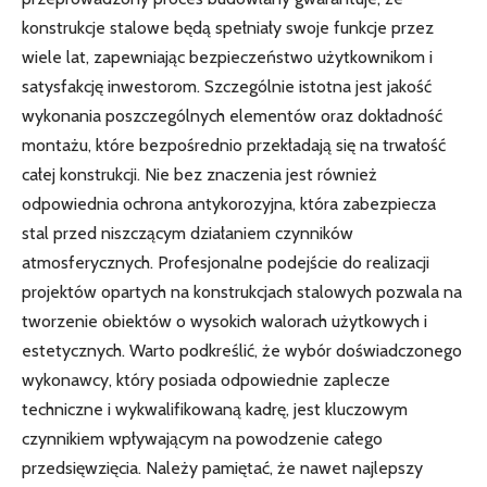
konstrukcje stalowe będą spełniały swoje funkcje przez
wiele lat, zapewniając bezpieczeństwo użytkownikom i
satysfakcję inwestorom. Szczególnie istotna jest jakość
wykonania poszczególnych elementów oraz dokładność
montażu, które bezpośrednio przekładają się na trwałość
całej konstrukcji. Nie bez znaczenia jest również
odpowiednia ochrona antykorozyjna, która zabezpiecza
stal przed niszczącym działaniem czynników
atmosferycznych. Profesjonalne podejście do realizacji
projektów opartych na konstrukcjach stalowych pozwala na
tworzenie obiektów o wysokich walorach użytkowych i
estetycznych. Warto podkreślić, że wybór doświadczonego
wykonawcy, który posiada odpowiednie zaplecze
techniczne i wykwalifikowaną kadrę, jest kluczowym
czynnikiem wpływającym na powodzenie całego
przedsięwzięcia. Należy pamiętać, że nawet najlepszy