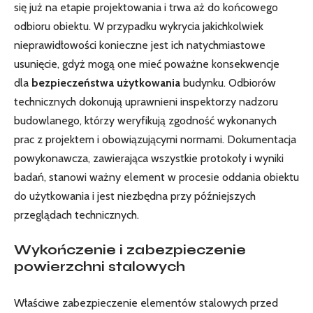
się już na etapie projektowania i trwa aż do końcowego
odbioru obiektu. W przypadku wykrycia jakichkolwiek
nieprawidłowości konieczne jest ich natychmiastowe
usunięcie, gdyż mogą one mieć poważne konsekwencje
dla
bezpieczeństwa użytkowania
budynku. Odbiorów
technicznych dokonują uprawnieni inspektorzy nadzoru
budowlanego, którzy weryfikują zgodność wykonanych
prac z projektem i obowiązującymi normami. Dokumentacja
powykonawcza, zawierająca wszystkie protokoły i wyniki
badań, stanowi ważny element w procesie oddania obiektu
do użytkowania i jest niezbędna przy późniejszych
przeglądach technicznych.
Wykończenie i zabezpieczenie
powierzchni stalowych
Właściwe zabezpieczenie elementów stalowych przed