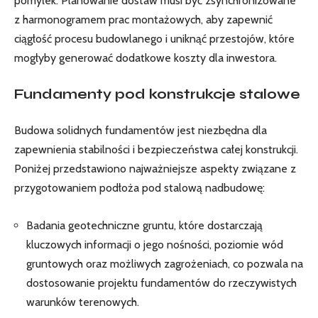
pomyłek. Planowanie dostaw musi być zsynchronizowane
z harmonogramem prac montażowych, aby zapewnić
ciągłość procesu budowlanego i uniknąć przestojów, które
mogłyby generować dodatkowe koszty dla inwestora.
Fundamenty pod konstrukcje stalowe
Budowa solidnych fundamentów jest niezbędna dla
zapewnienia stabilności i bezpieczeństwa całej konstrukcji.
Poniżej przedstawiono najważniejsze aspekty związane z
przygotowaniem podłoża pod stalową nadbudowę:
Badania geotechniczne gruntu, które dostarczają
kluczowych informacji o jego nośności, poziomie wód
gruntowych oraz możliwych zagrożeniach, co pozwala na
dostosowanie projektu fundamentów do rzeczywistych
warunków terenowych.