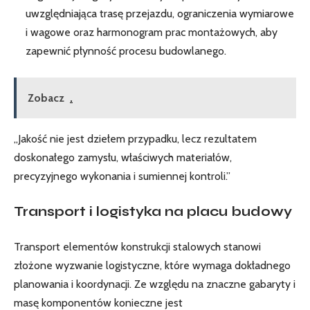
uwzględniająca trasę przejazdu, ograniczenia wymiarowe
i wagowe oraz harmonogram prac montażowych, aby
zapewnić płynność procesu budowlanego.
Zobacz
.
„Jakość nie jest dziełem przypadku, lecz rezultatem
doskonałego zamysłu, właściwych materiałów,
precyzyjnego wykonania i sumiennej kontroli.”
Transport i logistyka na placu budowy
Transport elementów konstrukcji stalowych stanowi
złożone wyzwanie logistyczne, które wymaga dokładnego
planowania i koordynacji. Ze względu na znaczne gabaryty i
masę komponentów konieczne jest