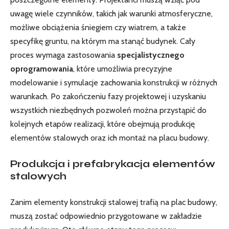
uwagę wiele czynników, takich jak warunki atmosferyczne,
możliwe obciążenia śniegiem czy wiatrem, a także
specyfikę gruntu, na którym ma stanąć budynek. Cały
proces wymaga zastosowania
specjalistycznego
oprogramowania
, które umożliwia precyzyjne
modelowanie i symulacje zachowania konstrukcji w różnych
warunkach. Po zakończeniu fazy projektowej i uzyskaniu
wszystkich niezbędnych pozwoleń można przystąpić do
kolejnych etapów realizacji, które obejmują produkcję
elementów stalowych oraz ich montaż na placu budowy.
Produkcja i prefabrykacja elementów
stalowych
Zanim elementy konstrukcji stalowej trafią na plac budowy,
muszą zostać odpowiednio przygotowane w zakładzie