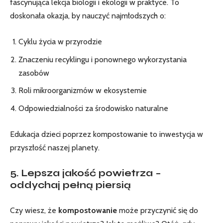
fascynująca lekcja biologii i ekologii w praktyce. To
doskonała okazja, by nauczyć najmłodszych o:
Cyklu życia w przyrodzie
Znaczeniu recyklingu i ponownego wykorzystania
zasobów
Roli mikroorganizmów w ekosystemie
Odpowiedzialności za środowisko naturalne
Edukacja dzieci
poprzez kompostowanie to inwestycja w
przyszłość naszej planety.
5. Lepsza jakość powietrza –
oddychaj pełną piersią
Czy wiesz, że
kompostowanie
może przyczynić się do