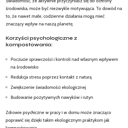
Świadomość, że aktywnie przyczyniasz się do ochrony
środowiska, może być niezwykle motywująca. To dowód na
to, że nawet małe, codzienne działania mogą mieć
znaczący wpływ na naszą planetę.
Korzyści psychologiczne z
kompostowania:
Poczucie sprawczości i kontroli nad własnym wpływem
na środowisko
Redukcja stresu poprzez kontakt z naturą
Zwiększenie świadomości ekologicznej
Budowanie pozytywnych nawyków i rutyn
Zdrowie psychiczne w pracy
i w domu może znacząco
poprawić się dzięki takim ekologicznym praktykom jak
kompostowanie.