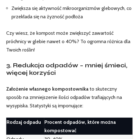
Zwiększa się aktywność mikroorganizmów glebowych, co
przekłada się na żyzność podłoża
Czy wiesz, że kompost może zwiększyć zawartość
próchnicy w glebie nawet o 40%? To ogromna różnica dla
Twoich roślin!
3. Redukcja odpadów – mniej śmieci,
więcej korzyści
Założenie własnego kompostownika
to skuteczny
sposób na zmniejszenie ilości odpadów trafiających na
wysypiska. Statystyki są imponujące:
Rodzaj odpadu
Procent odpadów, które można
kompostować