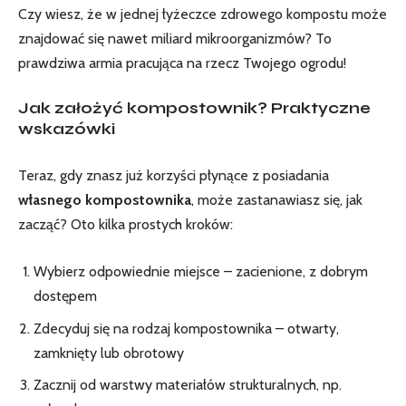
Czy wiesz, że w jednej łyżeczce zdrowego kompostu może
znajdować się nawet miliard mikroorganizmów? To
prawdziwa armia pracująca na rzecz Twojego ogrodu!
Jak założyć kompostownik? Praktyczne
wskazówki
Teraz, gdy znasz już korzyści płynące z posiadania
własnego kompostownika
, może zastanawiasz się, jak
zacząć? Oto kilka prostych kroków:
Wybierz odpowiednie miejsce – zacienione, z dobrym
dostępem
Zdecyduj się na rodzaj kompostownika – otwarty,
zamknięty lub obrotowy
Zacznij od warstwy materiałów strukturalnych, np.