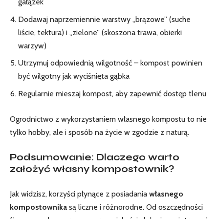
gałązek
Dodawaj naprzemiennie warstwy „brązowe” (suche
liście, tektura) i „zielone” (skoszona trawa, obierki
warzyw)
Utrzymuj odpowiednią wilgotność – kompost powinien
być wilgotny jak wyciśnięta gąbka
Regularnie mieszaj kompost, aby zapewnić dostęp tlenu
Ogrodnictwo
z wykorzystaniem własnego kompostu to nie
tylko hobby, ale i sposób na życie w zgodzie z naturą.
Podsumowanie:
Dlaczego warto
założyć własny kompostownik?
Jak widzisz, korzyści płynące z posiadania
własnego
kompostownika
są liczne i różnorodne. Od oszczędności